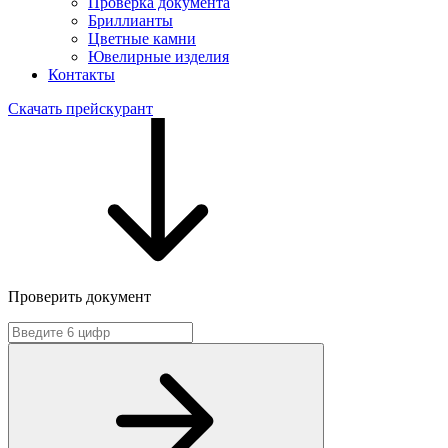
Проверка документа
Бриллианты
Цветные камни
Ювелирные изделия
Контакты
Скачать прейскурант
Проверить документ