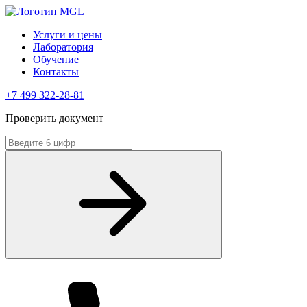
Услуги и цены
Лаборатория
Обучение
Контакты
+7 499 322-28-81
Проверить документ