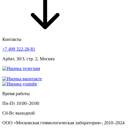
Контакты
+7 499 322-28-81
Арбат, 30/3, стр. 2, Москва
Время работы
Пн-Пт
10:00–20:00
Сб-Вс
выходной
ООО «Московская геммологическая лаборатория», 2010–2024