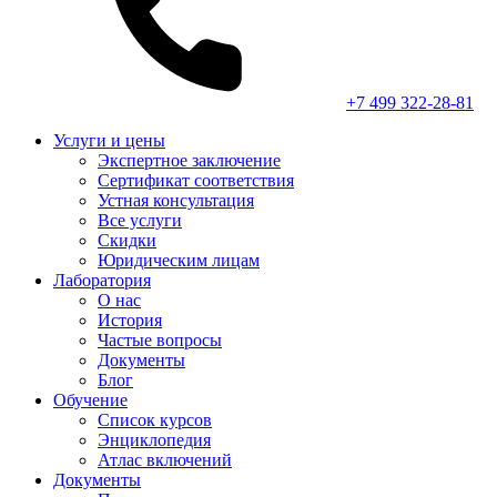
+7 499 322-28-81
Услуги и цены
Экспертное заключение
Сертификат соответствия
Устная консультация
Все услуги
Скидки
Юридическим лицам
Лаборатория
О нас
История
Частые вопросы
Документы
Блог
Обучение
Список курсов
Энциклопедия
Атлас включений
Документы