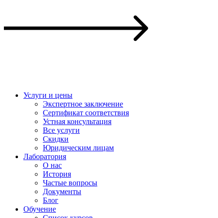
Услуги и цены
Экспертное заключение
Сертификат соответствия
Устная консультация
Все услуги
Скидки
Юридическим лицам
Лаборатория
О нас
История
Частые вопросы
Документы
Блог
Обучение
Список курсов