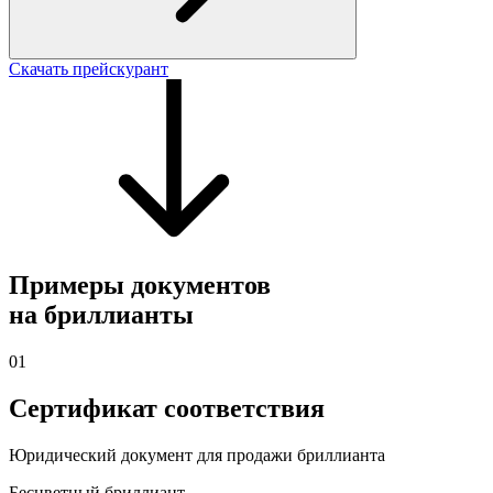
Скачать прейскурант
Примеры документов
на бриллианты
01
Сертификат соответствия
Юридический документ для продажи бриллианта
Бесцветный бриллиант