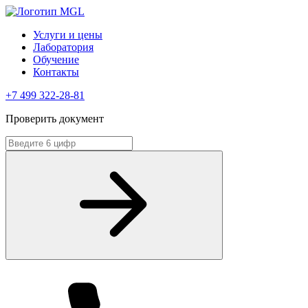
Услуги и цены
Лаборатория
Обучение
Контакты
+7 499 322-28-81
Проверить документ