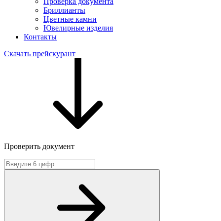
Проверка документа
Бриллианты
Цветные камни
Ювелирные изделия
Контакты
Скачать прейскурант
Проверить документ