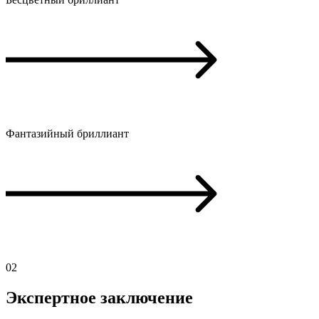
Фантазийный бриллиант
02
Экспертное заключение