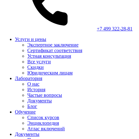
+7 499 322-28-81
Услуги и цены
Экспертное заключение
Сертификат соответствия
Устная консультация
Все услуги
Скидки
Юридическим лицам
Лаборатория
О нас
История
Частые вопросы
Документы
Блог
Обучение
Список курсов
Энциклопедия
Атлас включений
Документы