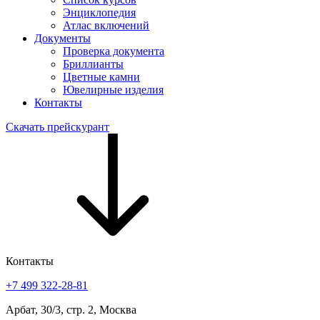
Энциклопедия
Атлас включений
Документы
Проверка документа
Бриллианты
Цветные камни
Ювелирные изделия
Контакты
Скачать прейскурант
Контакты
+7 499 322-28-81
Арбат, 30/3, стр. 2, Москва