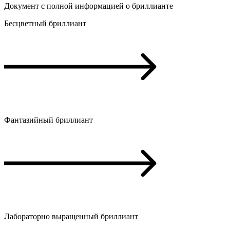
Документ с полной информацией о бриллианте
Бесцветный бриллиант
Фантазийный бриллиант
Лабораторно выращенный бриллиант