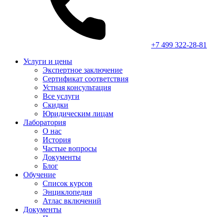
+7 499 322-28-81
Услуги и цены
Экспертное заключение
Сертификат соответствия
Устная консультация
Все услуги
Скидки
Юридическим лицам
Лаборатория
О нас
История
Частые вопросы
Документы
Блог
Обучение
Список курсов
Энциклопедия
Атлас включений
Документы