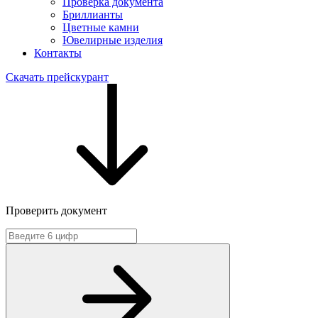
Проверка документа
Бриллианты
Цветные камни
Ювелирные изделия
Контакты
Скачать прейскурант
Проверить документ