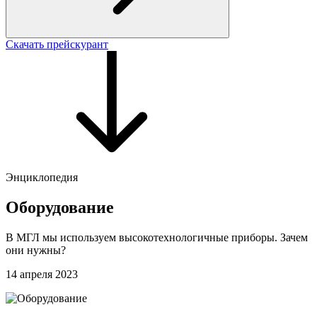
Скачать прейскурант
Энциклопедия
Оборудование
В МГЛ мы используем высокотехнологичные приборы. Зачем
они нужны?
14 апреля 2023