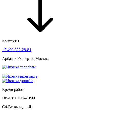
Контакты
+7 499 322-28-81
Арбат, 30/3, стр. 2, Москва
Время работы
Пн-Пт
10:00–20:00
Сб-Вс
выходной