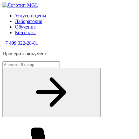
Услуги и цены
Лаборатория
Обучение
Контакты
+7 499 322-28-81
Проверить документ