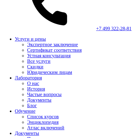
+7 499 322-28-81
Услуги и цены
Экспертное заключение
Сертификат соответствия
Устная консультация
Все услуги
Скидки
Юридическим лицам
Лаборатория
О нас
История
Частые вопросы
Документы
Блог
Обучение
Список курсов
Энциклопедия
Атлас включений
Документы