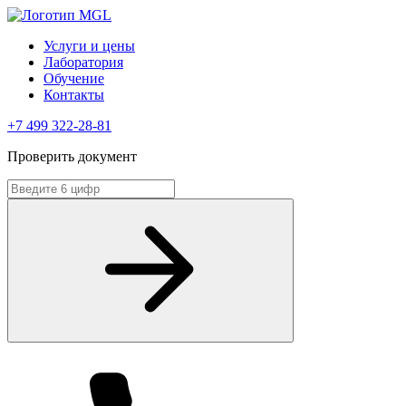
Услуги и цены
Лаборатория
Обучение
Контакты
+7 499 322-28-81
Проверить документ