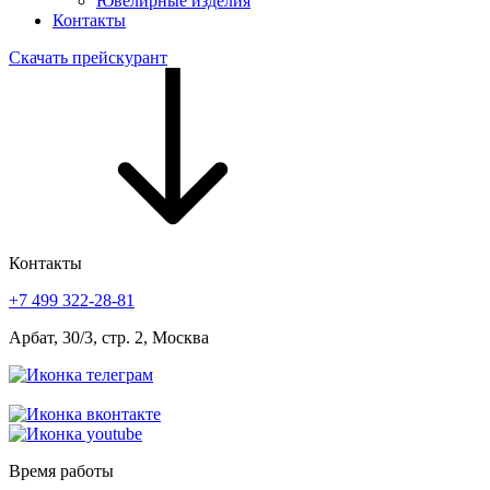
Ювелирные изделия
Контакты
Скачать прейскурант
Контакты
+7 499 322-28-81
Арбат, 30/3, стр. 2, Москва
Время работы