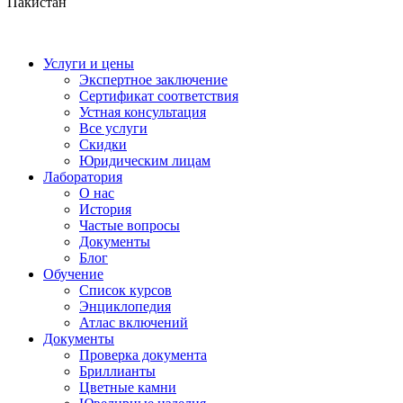
Пакистан
Услуги и цены
Экспертное заключение
Сертификат соответствия
Устная консультация
Все услуги
Скидки
Юридическим лицам
Лаборатория
О нас
История
Частые вопросы
Документы
Блог
Обучение
Список курсов
Энциклопедия
Атлас включений
Документы
Проверка документа
Бриллианты
Цветные камни