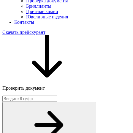
Проверка документа
Бриллианты
Цветные камни
Ювелирные изделия
Контакты
Скачать прейскурант
Проверить документ