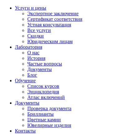
Услуги и цены
Экспертное заключение
Сертификат соответствия
Устная консультация
Все услуги
Скидки
Юридическим лицам
Лаборатория
О нас
История
Частые вопросы
Документы
Блог
Обучение
Список курсов
Энциклопедия
Атлас включений
Документы
Проверка документа
Бриллианты
Цветные камни
Ювелирные изделия
Контакты