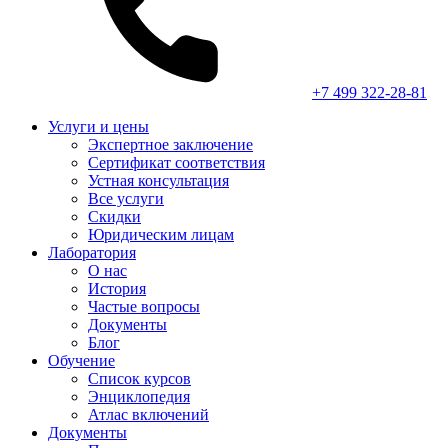
+7 499 322-28-81
Услуги и цены
Экспертное заключение
Сертификат соответствия
Устная консультация
Все услуги
Скидки
Юридическим лицам
Лаборатория
О нас
История
Частые вопросы
Документы
Блог
Обучение
Список курсов
Энциклопедия
Атлас включений
Документы