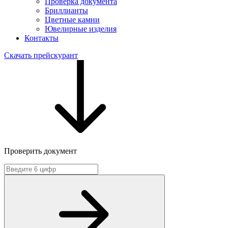
Проверка документа
Бриллианты
Цветные камни
Ювелирные изделия
Контакты
Скачать прейскурант
Проверить документ