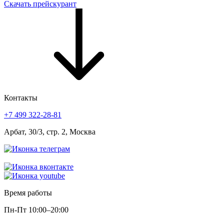
Скачать прейскурант
Контакты
+7 499 322-28-81
Арбат, 30/3, стр. 2, Москва
Время работы
Пн-Пт
10:00–20:00