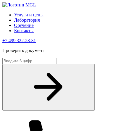
Услуги и цены
Лаборатория
Обучение
Контакты
+7 499 322-28-81
Проверить документ